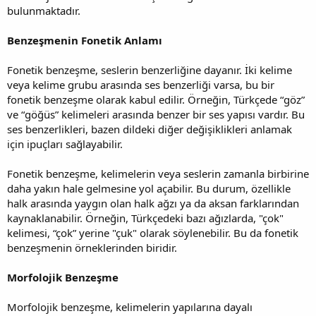
bulunmaktadır.
Benzeşmenin Fonetik Anlamı
Fonetik benzeşme, seslerin benzerliğine dayanır. İki kelime
veya kelime grubu arasında ses benzerliği varsa, bu bir
fonetik benzeşme olarak kabul edilir. Örneğin, Türkçede “göz”
ve “göğüs” kelimeleri arasında benzer bir ses yapısı vardır. Bu
ses benzerlikleri, bazen dildeki diğer değişiklikleri anlamak
için ipuçları sağlayabilir.
Fonetik benzeşme, kelimelerin veya seslerin zamanla birbirine
daha yakın hale gelmesine yol açabilir. Bu durum, özellikle
halk arasında yaygın olan halk ağzı ya da aksan farklarından
kaynaklanabilir. Örneğin, Türkçedeki bazı ağızlarda, "çok"
kelimesi, “çok” yerine "çuk" olarak söylenebilir. Bu da fonetik
benzeşmenin örneklerinden biridir.
Morfolojik Benzeşme
Morfolojik benzeşme, kelimelerin yapılarına dayalı