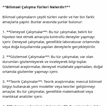
**
Bilimsel Çalışma Türleri Nelerdir?
**
Bilimsel çalışmaların çeşitli türleri vardır ve her biri farklı
amaçlarla yapılır. Bunlar arasında şunlar bulunur:
1. **Deneysel Çalışmalar**: Bu tür çalışmalar, belirli bir
hipotezi test etmek amacıyla kontrollü deneyler yapmayı
içerir. Deneysel çalışmalar, genellikle laboratuvar ortamında
veya doğa koşullarında yapılan deneylerle gerçekleştirilir.
2. **Gözlemsel Çalışmalar**: Bu tür çalışmalar, var olan
durumları gözlemleyerek ve inceleyerek bilgi toplar.
Gözlemsel araştırmalar, deneysel müdahale yapmadan, doğal
ortamda gözlemler yapmayı içerir.
3. **Teorik Çalışmalar**: Teorik araştırmalar, mevcut bilimsel
bilgiyi kullanarak yeni modeller veya teoriler geliştirmeyi
amaçlar. Bu tür çalışmalar, genellikle matematiksel veya
mantıksal analizler içerir.