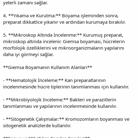
yeterli zamanı sağlar.
4. **Yıkama ve Kurutma:** Boyama işleminden sonra,
preparat dikkatlice yıkanır ve ardından kurumaya bırakılır.
5. **Mikroskop Altında İncelenme:** Kurumuş preparat,
mikroskop altında incelenir. Giemsa boyaması, hücrelerin
morfolojik özelliklerini ve mikroorganizmaların yapılarını
daha iyi görmeyi sağlar.
**Giemsa Boyamanın Kullanım Alanları**
- **Hematolojik İnceleme:** Kan preparatlarının
incelenmesinde hücre tiplerinin tanımlanması için kullanılır.
- **Mikrobiyolojik İnceleme:** Bakteri ve parazitlerin
tanımlanması ve yapılarının incelenmesinde kullanılır.
- **Sitogenetik Çalışmalar:** Kromozomların boyanması ve
sitogenetik analizlerde kullanılır.