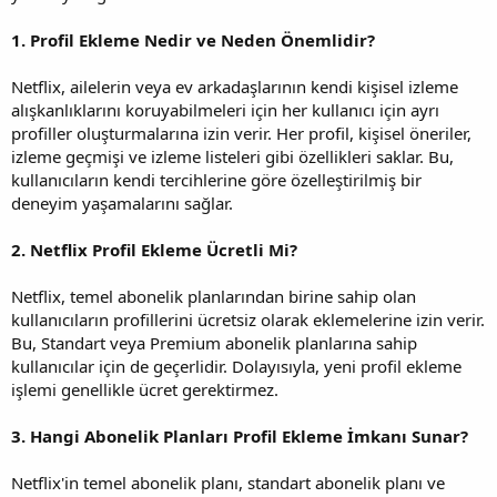
1. Profil Ekleme Nedir ve Neden Önemlidir?
Netflix, ailelerin veya ev arkadaşlarının kendi kişisel izleme
alışkanlıklarını koruyabilmeleri için her kullanıcı için ayrı
profiller oluşturmalarına izin verir. Her profil, kişisel öneriler,
izleme geçmişi ve izleme listeleri gibi özellikleri saklar. Bu,
kullanıcıların kendi tercihlerine göre özelleştirilmiş bir
deneyim yaşamalarını sağlar.
2. Netflix Profil Ekleme Ücretli Mi?
Netflix, temel abonelik planlarından birine sahip olan
kullanıcıların profillerini ücretsiz olarak eklemelerine izin verir.
Bu, Standart veya Premium abonelik planlarına sahip
kullanıcılar için de geçerlidir. Dolayısıyla, yeni profil ekleme
işlemi genellikle ücret gerektirmez.
3. Hangi Abonelik Planları Profil Ekleme İmkanı Sunar?
Netflix'in temel abonelik planı, standart abonelik planı ve