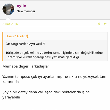
Aylin
New member
6 Haz 2026
#5
Dusun' Alıntı:
Ön Yargı Neden Ayrı Yazılır?
Türkçede birçok kelime ve terim zaman içinde biçim değişikliklerine
uğramış ve kurallar gereği nasıl yazılması gerektiği
Merhaba değerli arkadaşlar
Yazının temposu çok iyi ayarlanmış, ne sıkıcı ne yüzeysel, tam
kararında
Şöyle bir detay daha var, aşağıdaki noktalar da işine
yarayabilir