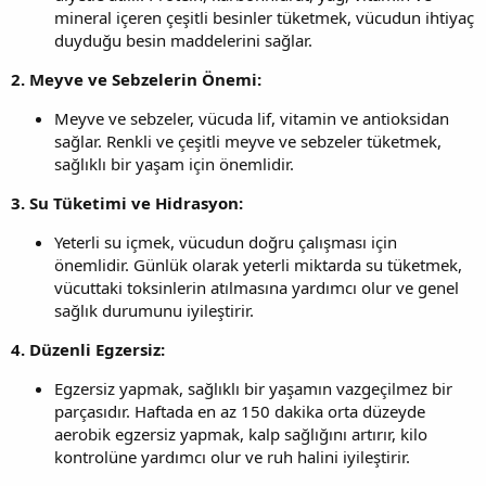
mineral içeren çeşitli besinler tüketmek, vücudun ihtiyaç
duyduğu besin maddelerini sağlar.
2. Meyve ve Sebzelerin Önemi:
Meyve ve sebzeler, vücuda lif, vitamin ve antioksidan
sağlar. Renkli ve çeşitli meyve ve sebzeler tüketmek,
sağlıklı bir yaşam için önemlidir.
3. Su Tüketimi ve Hidrasyon:
Yeterli su içmek, vücudun doğru çalışması için
önemlidir. Günlük olarak yeterli miktarda su tüketmek,
vücuttaki toksinlerin atılmasına yardımcı olur ve genel
sağlık durumunu iyileştirir.
4. Düzenli Egzersiz:
Egzersiz yapmak, sağlıklı bir yaşamın vazgeçilmez bir
parçasıdır. Haftada en az 150 dakika orta düzeyde
aerobik egzersiz yapmak, kalp sağlığını artırır, kilo
kontrolüne yardımcı olur ve ruh halini iyileştirir.