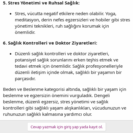
5. Stres Yönetimi ve Ruhsal Sağlık:
Stres, vücutta negatif etkilere neden olabilir. Yoga,
meditasyon, derin nefes egzersizleri ve hobiler gibi stres
yönetimi teknikleri, ruh sağlığını korumak için
önemlidir.
6. Sağlık Kontrolleri ve Doktor Ziyaretleri:
Düzenli sağlık kontrolleri ve doktor ziyaretleri,
potansiyel sağlık sorunlarını erken teşhis etmek ve
tedavi etmek için önemlidir. Sağlık profesyonelleriyle
düzenli iletişim içinde olmak, sağlıklı bir yaşamın bir
parçasıdır.
Beden ve Beslenme kategorisi altında, sağlıklı bir yaşam için
beslenme ve egzersizin önemini vurguladık. Dengeli
beslenme, düzenli egzersiz, stres yönetimi ve sağlık
kontrolleri gibi sağlıklı yaşam alışkanlıkları, vücudunuzun ve
ruhunuzun sağlıklı kalmasına yardımcı olur.
Cevap yazmak için giriş yap yada kayıt ol.