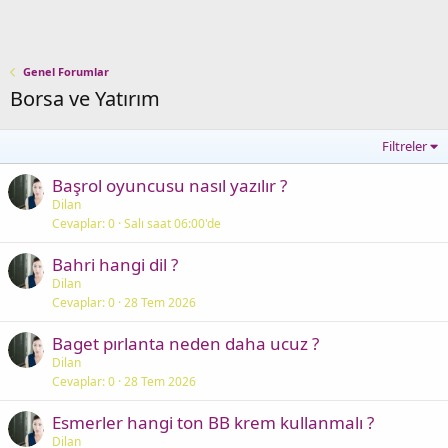
Genel Forumlar
Borsa ve Yatırım
Filtreler
Başrol oyuncusu nasıl yazılır ?
Dilan
Cevaplar
0
Salı saat 06:00'de
Bahri hangi dil ?
Dilan
Cevaplar
0
28 Tem 2026
Baget pırlanta neden daha ucuz ?
Dilan
Cevaplar
0
28 Tem 2026
Esmerler hangi ton BB krem kullanmalı ?
Dilan