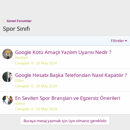
Genel Forumlar
Spor Sınıfı
Filtreler
Google Kötü Amaçlı Yazılım Uyarısı Nedir ?
Keziban
Cevaplar
0
26 May 2024
Google Hesabı Başka Telefondan Nasıl Kapatılır ?
Dilan
Cevaplar
0
26 May 2024
En Sevilen Spor Branşları ve Egzersiz Önerileri
admin
Cevaplar
0
25 May 2024
Buraya mesaj yazmak için üye olmanız gereklidir.