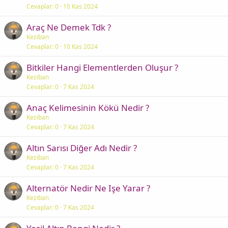
Cevaplar
0
10 Kas 2024
Araç Ne Demek Tdk ?
Keziban
Cevaplar
0
10 Kas 2024
Bitkiler Hangi Elementlerden Oluşur ?
Keziban
Cevaplar
0
7 Kas 2024
Anaç Kelimesinin Kökü Nedir ?
Keziban
Cevaplar
0
7 Kas 2024
Altın Sarısı Diğer Adı Nedir ?
Keziban
Cevaplar
0
7 Kas 2024
Alternatör Nedir Ne Işe Yarar ?
Keziban
Cevaplar
0
7 Kas 2024