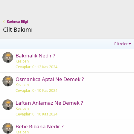
Kadınca Bilgi
Cilt Bakımı
Filtreler
Bakmalık Nedir ?
Keziban
Cevaplar
0
12 Kas 2024
Osmanlıca Aptal Ne Demek ?
Keziban
Cevaplar
0
10 Kas 2024
Laftan Anlamaz Ne Demek ?
Keziban
Cevaplar
0
10 Kas 2024
Bebe Ribana Nedir ?
Keziban